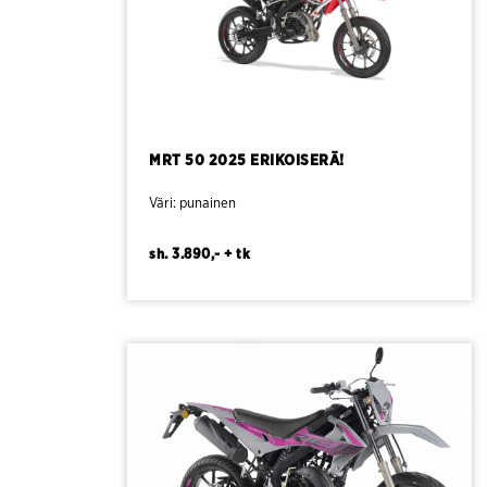
MRT 50 2025 ERIKOISERÄ!
Väri: punainen
sh. 3.890,- + tk